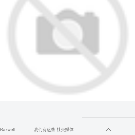
Raxwell
我们有这些
社交媒体