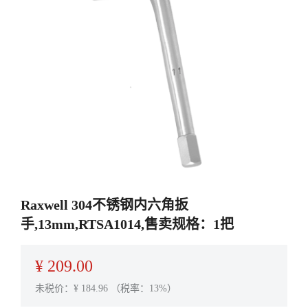
Raxwell 304不锈钢内六角扳
手,13mm,RTSA1014,售卖规格：1把
¥
209.00
未税价：¥
184.96
（税率：13%）