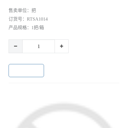
售卖单位：
把
订货号：
RTSA1014
产品规格：
1把/箱
加入购物车