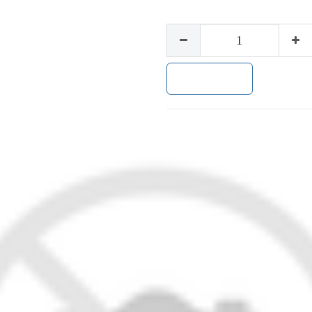
加入购物车