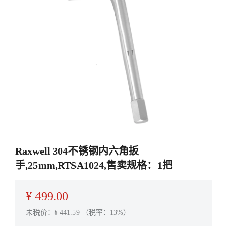
Raxwell 304不锈钢内六角扳
手,25mm,RTSA1024,售卖规格：1把
¥
499.00
未税价：¥
441.59
（税率：13%）