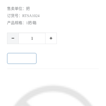
售卖单位：
把
订货号：
RTSA1024
产品规格：
1把/箱
加入购物车