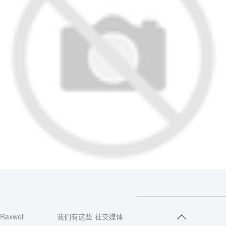
Raxwell
我们有这些
社交媒体