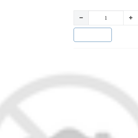
加入购物车