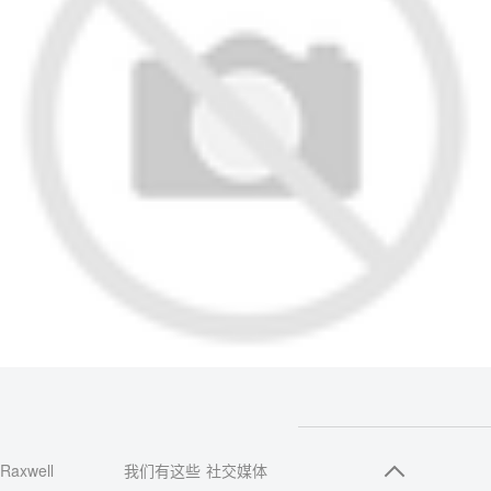
Raxwell
我们有这些
社交媒体