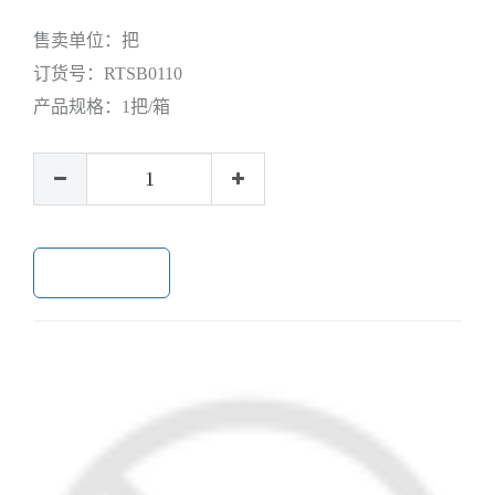
售卖单位：
把
订货号：
RTSB0110
产品规格：
1把/箱
加入购物车