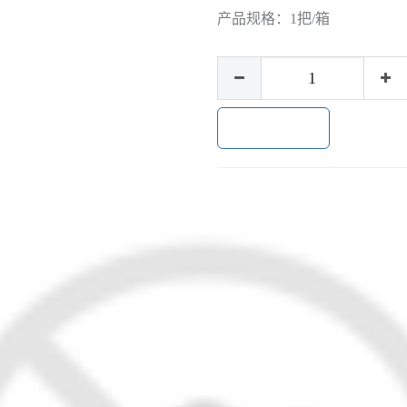
产品规格：
1把/箱
加入购物车