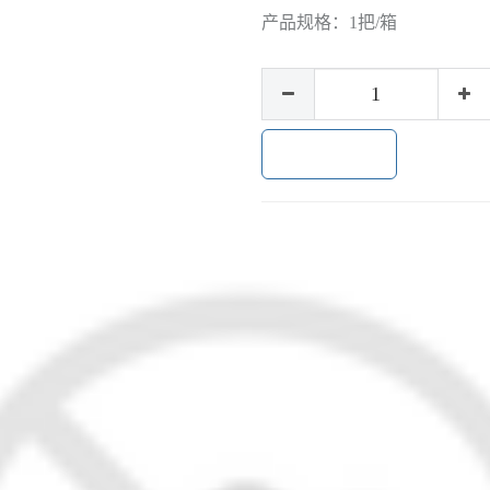
产品规格：
1把/箱
加入购物车