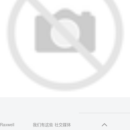
Raxwell
我们有这些
社交媒体