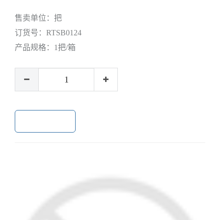
售卖单位：
把
订货号：
RTSB0124
产品规格：
1把/箱
加入购物车