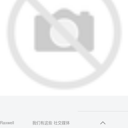
Raxwell
我们有这些
社交媒体