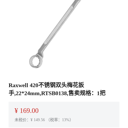
Raxwell 420不锈钢双头梅花扳
手,22*24mm,RTSB0138,售卖规格：1把
¥
169.00
未税价：¥
149.56
（税率：13%）