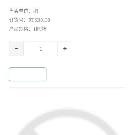
售卖单位：
把
订货号：
RTSB0138
产品规格：
1把/箱
加入购物车