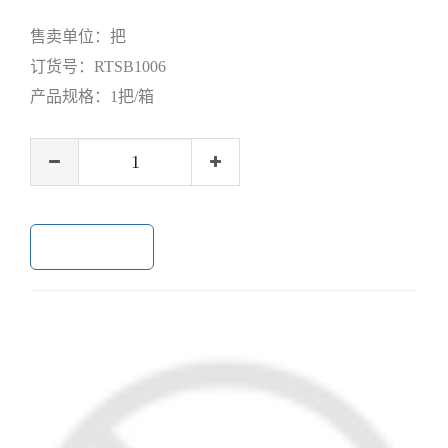
售卖单位：
把
订货号：
RTSB1006
产品规格：
1把/箱
加入购物车