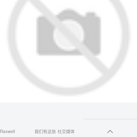
Raxwell
我们有这些
社交媒体