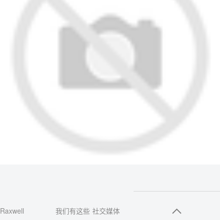
Raxwell
我们有这些
社交媒体