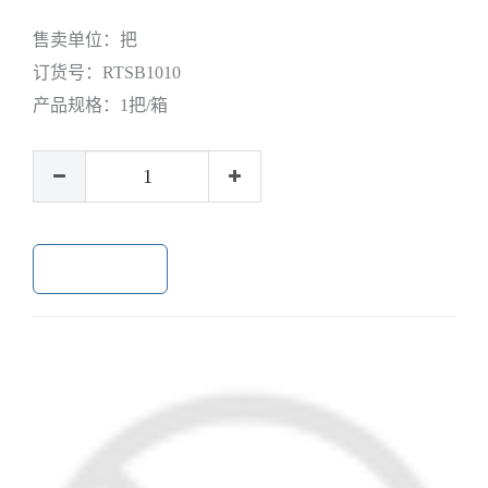
售卖单位：
把
订货号：
RTSB1010
产品规格：
1把/箱
加入购物车