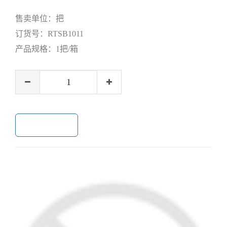
售卖单位：
把
订货号：
RTSB1011
产品规格：
1把/箱
加入购物车