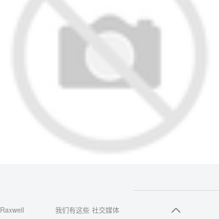
Raxwell
我们有这些
社交媒体