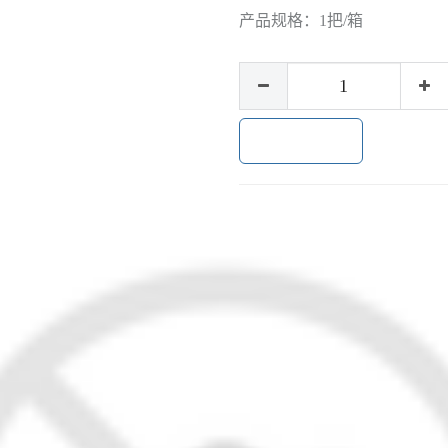
产品规格：
1把/箱
加入购物车