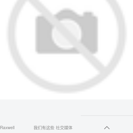
Raxwell
我们有这些
社交媒体