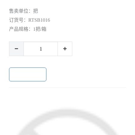
售卖单位：
把
订货号：
RTSB1016
产品规格：
1把/箱
加入购物车