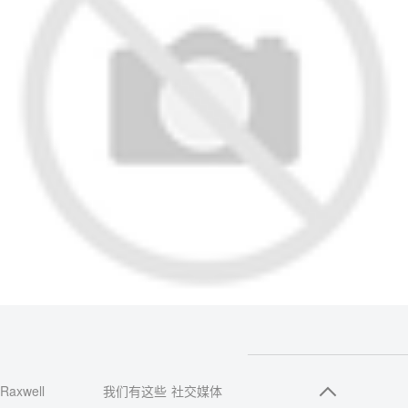
Raxwell
我们有这些
社交媒体