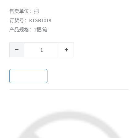
售卖单位：
把
订货号：
RTSB1018
产品规格：
1把/箱
加入购物车