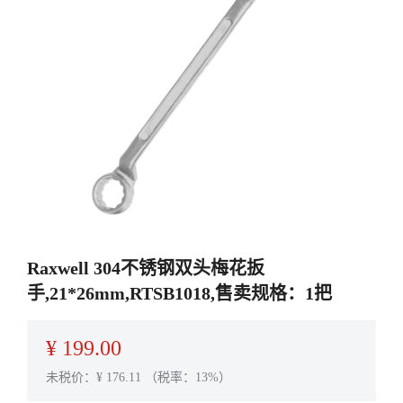
Raxwell 304不锈钢双头梅花扳
手,21*26mm,RTSB1018,售卖规格：1把
¥
199.00
未税价：¥
176.11
（税率：13%）