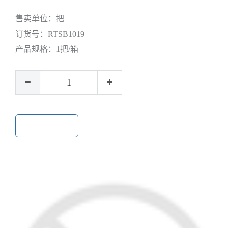
售卖单位：
把
订货号：
RTSB1019
产品规格：
1把/箱
加入购物车