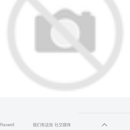
Raxwell
我们有这些
社交媒体