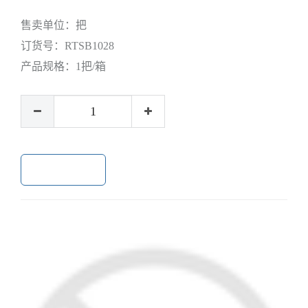
售卖单位：
把
订货号：
RTSB1028
产品规格：
1把/箱
加入购物车