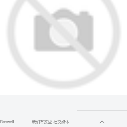
Raxwell
我们有这些
社交媒体