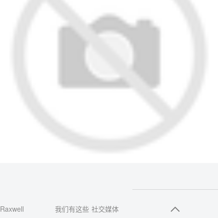
Raxwell
我们有这些
社交媒体