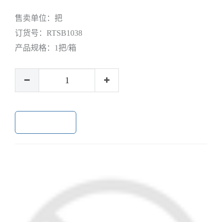
售卖单位：
把
订货号：
RTSB1038
产品规格：
1把/箱
加入购物车