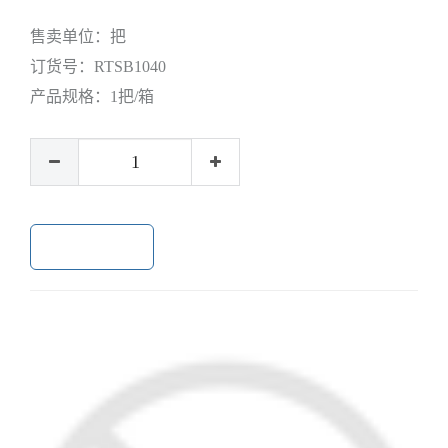
售卖单位：
把
订货号：
RTSB1040
产品规格：
1把/箱
加入购物车