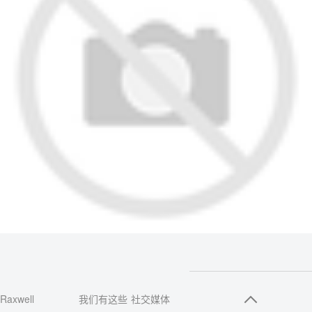
Raxwell
我们有这些
社交媒体