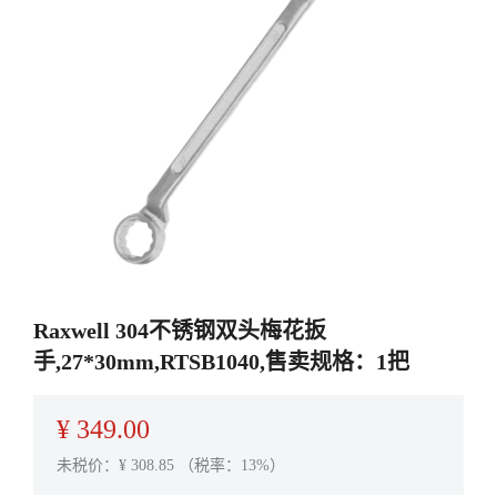
Raxwell 304不锈钢双头梅花扳
手,27*30mm,RTSB1040,售卖规格：1把
¥
349.00
未税价：¥
308.85
（税率：13%）