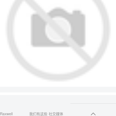
Raxwell
我们有这些
社交媒体