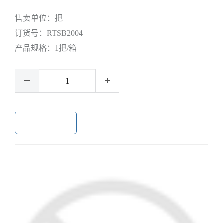
售卖单位：
把
订货号：
RTSB2004
产品规格：
1把/箱
加入购物车