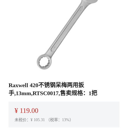
Raxwell 420不锈钢呆梅两用扳
手,13mm,RTSC0017,售卖规格：1把
¥
119.00
未税价：¥
105.31
（税率：13%）