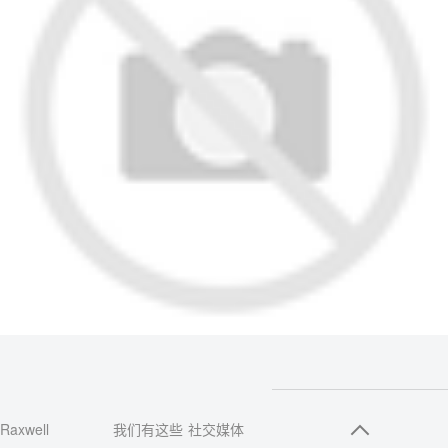
Raxwell
我们有这些
社交媒体