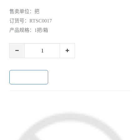
售卖单位：
把
订货号：
RTSC0017
产品规格：
1把/箱
加入购物车