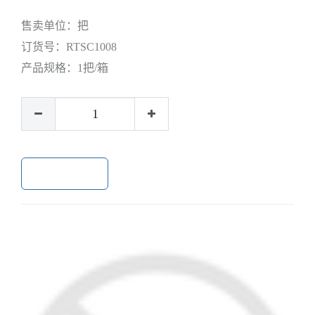
售卖单位：
把
订货号：
RTSC1008
产品规格：
1把/箱
加入购物车