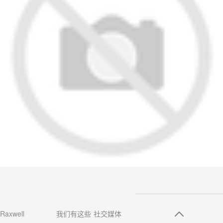
Raxwell
我们有这些
社交媒体