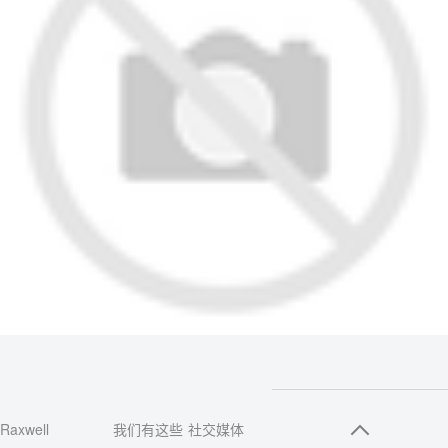
Raxwell
我们有这些
社交媒体