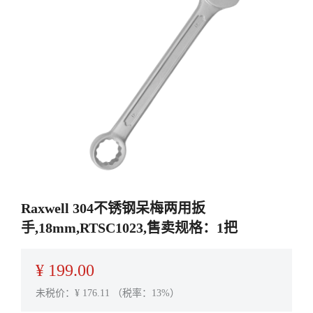
Raxwell 304不锈钢呆梅两用扳
手,18mm,RTSC1023,售卖规格：1把
¥
199.00
未税价：¥
176.11
（税率：13%）