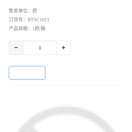
售卖单位：
把
订货号：
RTSC1023
产品规格：
1把/箱
加入购物车