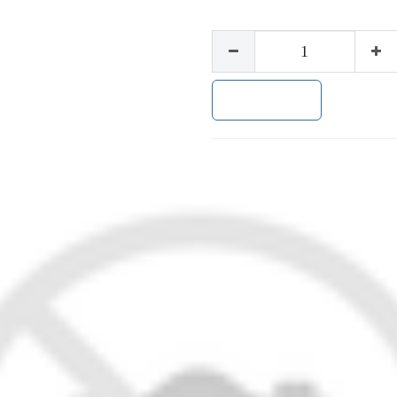
加入购物车