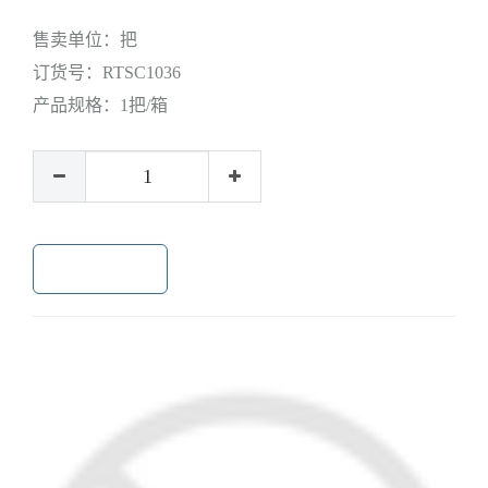
售卖单位：
把
订货号：
RTSC1036
产品规格：
1把/箱
加入购物车