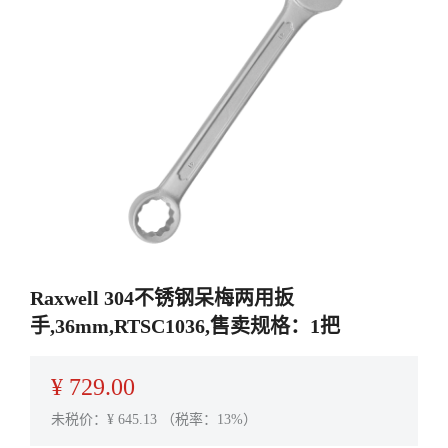
Raxwell 304不锈钢呆梅两用扳
手,36mm,RTSC1036,售卖规格：1把
¥
729.00
未税价：¥
645.13
（税率：13%）