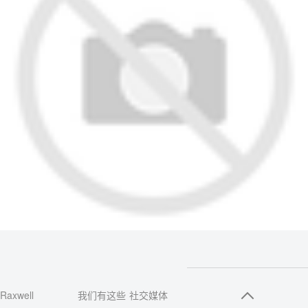
Raxwell
我们有这些
社交媒体