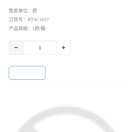
售卖单位：
把
订货号：
RTSC1037
产品规格：
1把/箱
加入购物车