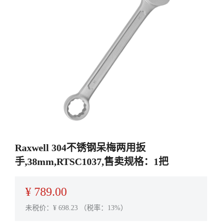
Raxwell 304不锈钢呆梅两用扳
手,38mm,RTSC1037,售卖规格：1把
¥
789.00
未税价：¥
698.23
（税率：13%）