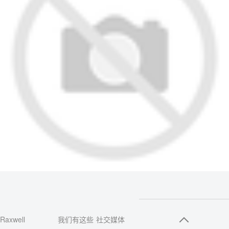
Raxwell
我们有这些
社交媒体