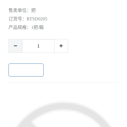
售卖单位：
把
订货号：
RTSD0205
产品规格：
1把/箱
加入购物车