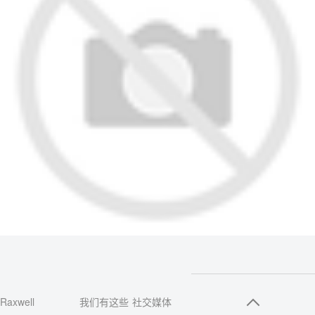
Raxwell
我们有这些
社交媒体