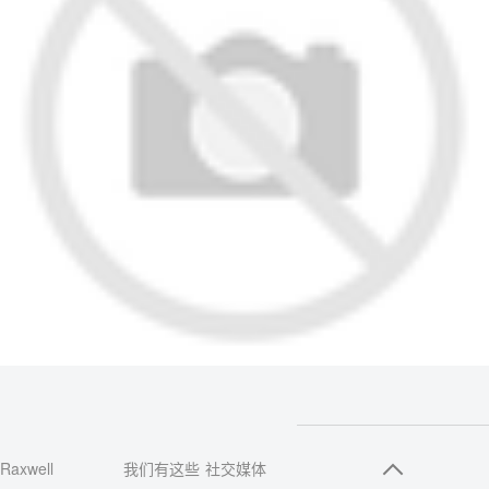
Raxwell
我们有这些
社交媒体