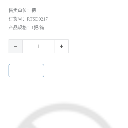
售卖单位：
把
订货号：
RTSD0217
产品规格：
1把/箱
加入购物车