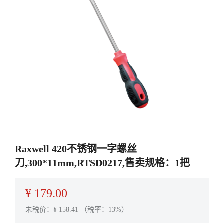
Raxwell 420不锈钢一字螺丝
刀,300*11mm,RTSD0217,售卖规格：1把
¥
179.00
未税价：¥
158.41
（税率：13%）