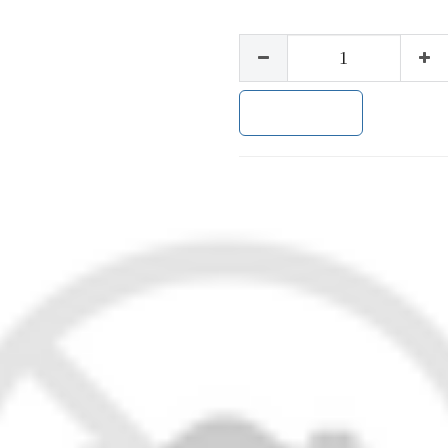
加入购物车