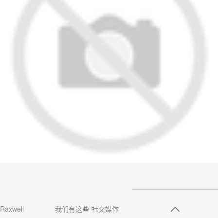
Raxwell
我们有这些
社交媒体