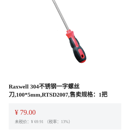
Raxwell 304不锈钢一字螺丝
刀,100*5mm,RTSD2007,售卖规格：1把
¥
79.00
未税价：¥
69.91
（税率：13%）