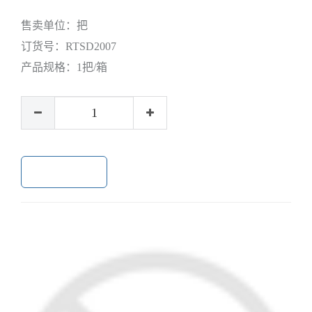
售卖单位：
把
订货号：
RTSD2007
产品规格：
1把/箱
加入购物车