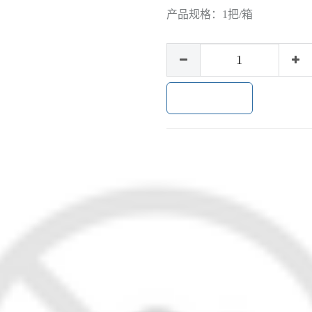
产品规格：
1把/箱
加入购物车