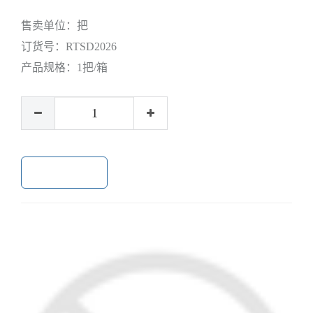
售卖单位：
把
订货号：
RTSD2026
产品规格：
1把/箱
加入购物车