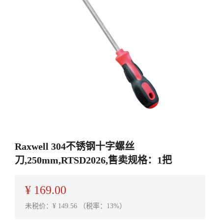
Raxwell 304不锈钢十字螺丝
刀,250mm,RTSD2026,售卖规格：1把
¥
169.00
未税价：¥
149.56
（税率：13%）