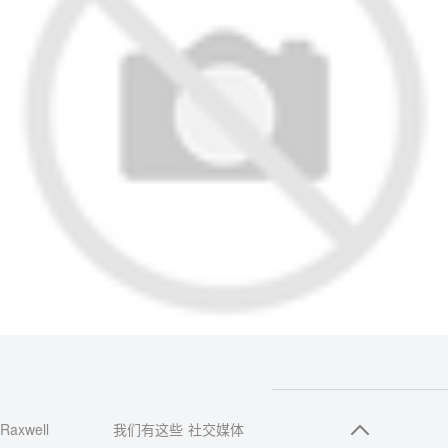
Raxwell
我们有这些
社交媒体