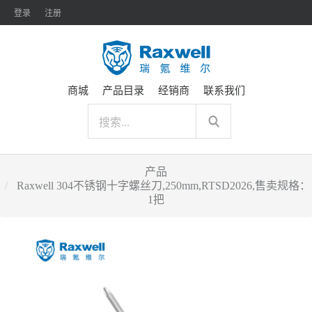
登录
注册
商城
产品目录
经销商
联系我们
产品
Raxwell 304不锈钢十字螺丝刀,250mm,RTSD2026,售卖规格：
1把