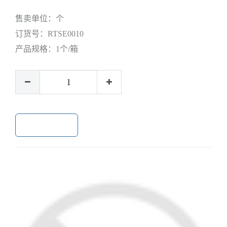
售卖单位：
个
订货号：
RTSE0010
产品规格：
1个/箱
加入购物车