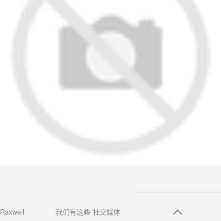
Raxwell
我们有这些
社交媒体