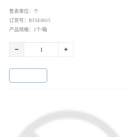
售卖单位：
个
订货号：
RTSE0015
产品规格：
1个/箱
加入购物车