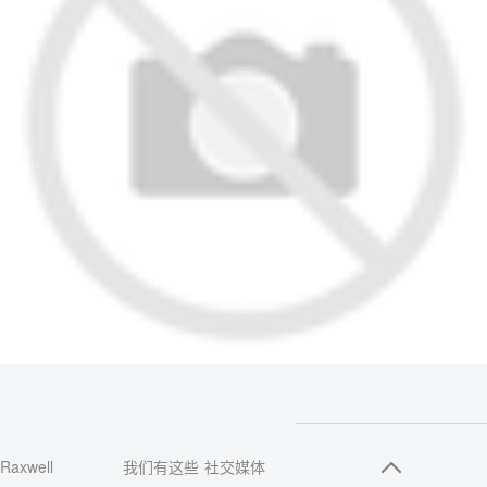
Raxwell
我们有这些
社交媒体