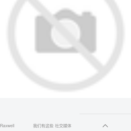
Raxwell
我们有这些
社交媒体