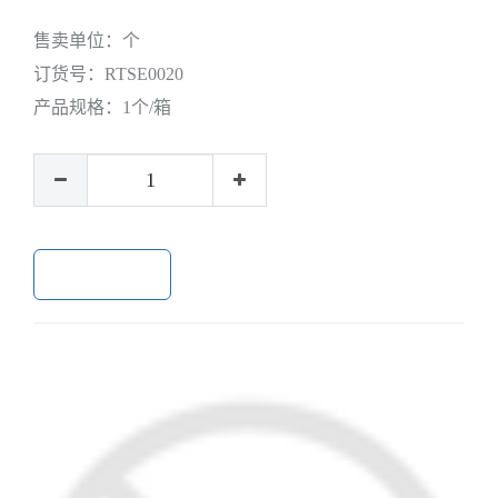
售卖单位：
个
订货号：
RTSE0020
产品规格：
1个/箱
加入购物车