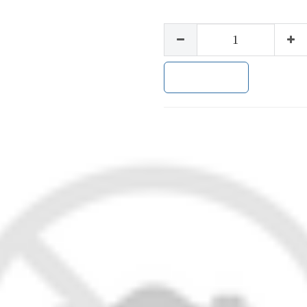
加入购物车