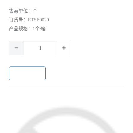
售卖单位：
个
订货号：
RTSE0029
产品规格：
1个/箱
加入购物车