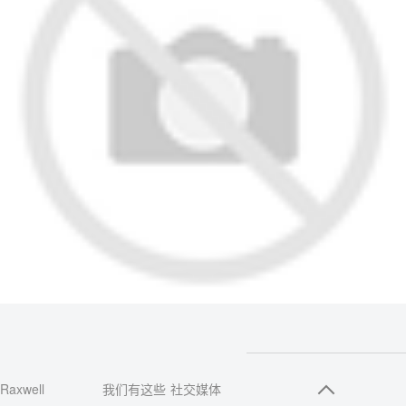
Raxwell
我们有这些
社交媒体