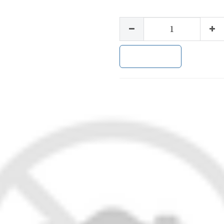
加入购物车