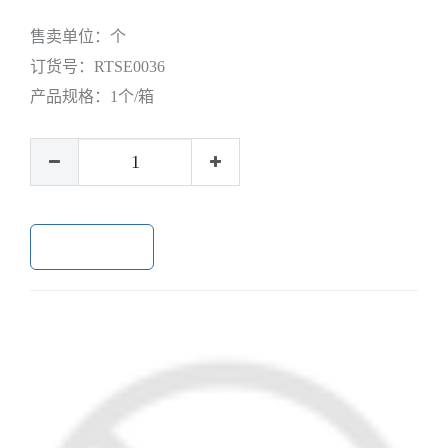
售卖单位：
个
订货号：
RTSE0036
产品规格：
1个/箱
加入购物车