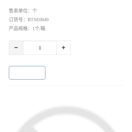
售卖单位：
个
订货号：
RTSE0049
产品规格：
1个/箱
加入购物车