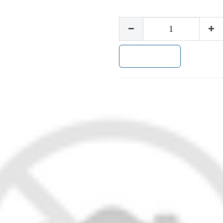
加入购物车