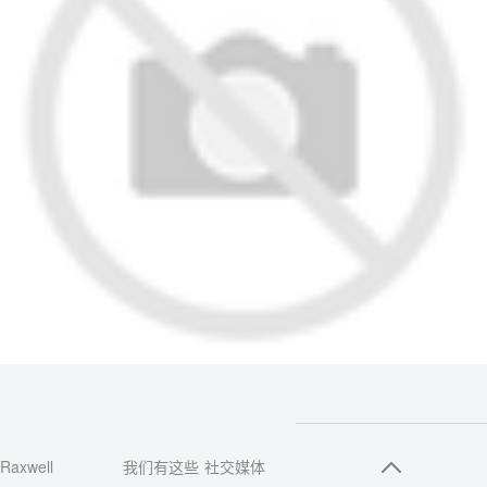
Raxwell
我们有这些
社交媒体