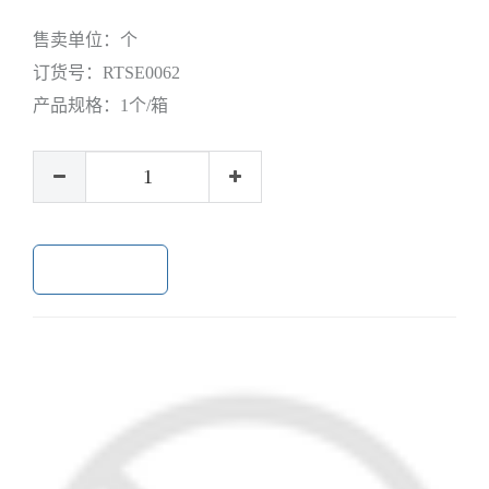
售卖单位：
个
订货号：
RTSE0062
产品规格：
1个/箱
加入购物车