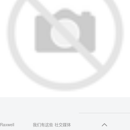
Raxwell
我们有这些
社交媒体