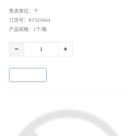
售卖单位：
个
订货号：
RTSE0064
产品规格：
1个/箱
加入购物车