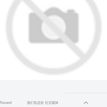
Raxwell
我们有这些
社交媒体