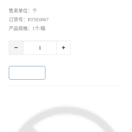
售卖单位：
个
订货号：
RTSE0067
产品规格：
1个/箱
加入购物车