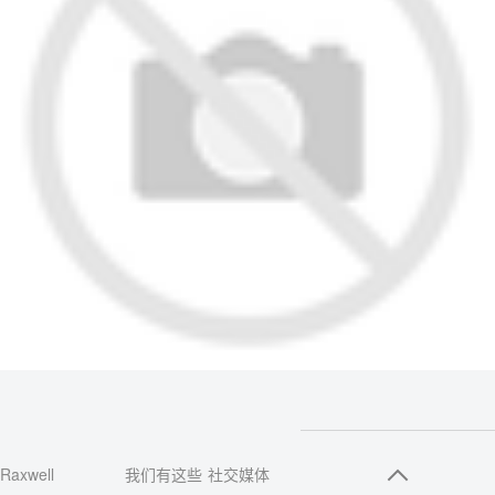
Raxwell
我们有这些
社交媒体