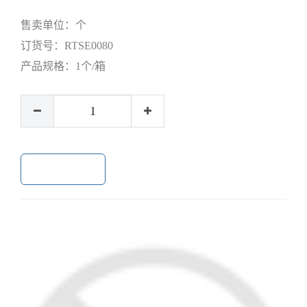
售卖单位：
个
订货号：
RTSE0080
产品规格：
1个/箱
加入购物车