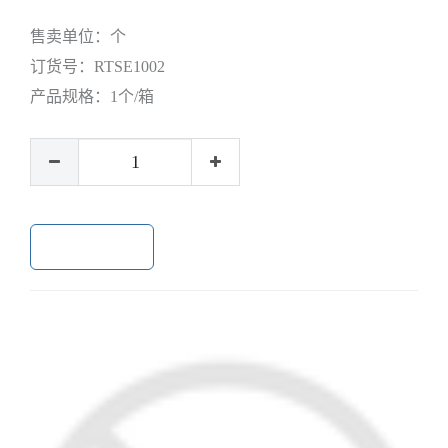
售卖单位：
个
订货号：
RTSE1002
产品规格：
1个/箱
加入购物车