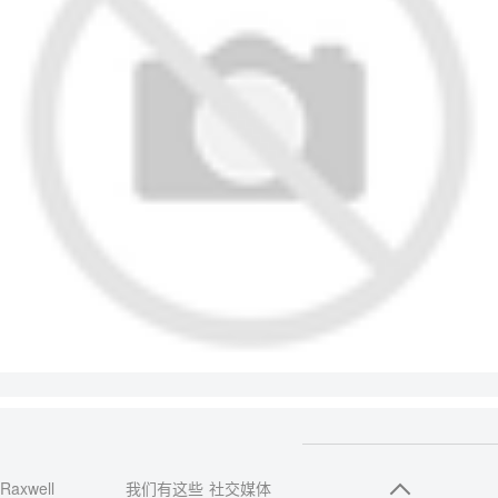
Raxwell
我们有这些
社交媒体