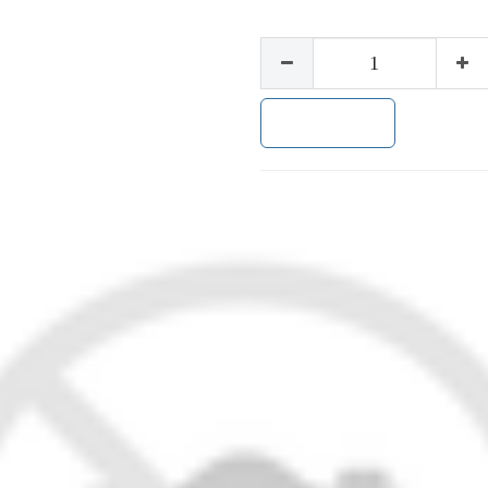
加入购物车