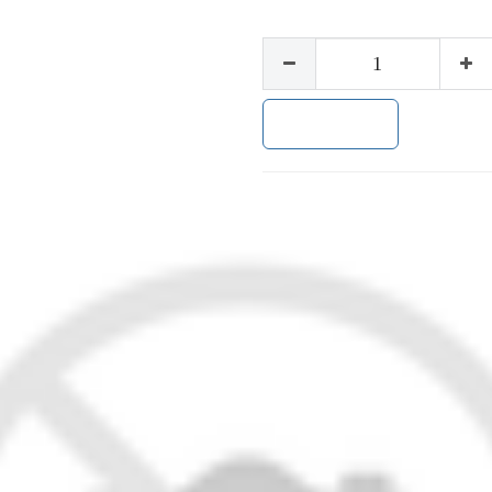
加入购物车