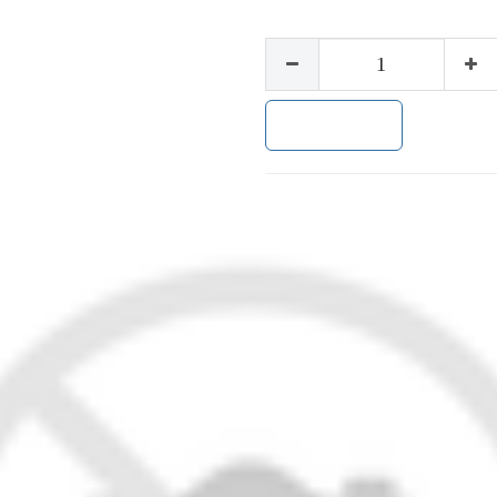
加入购物车