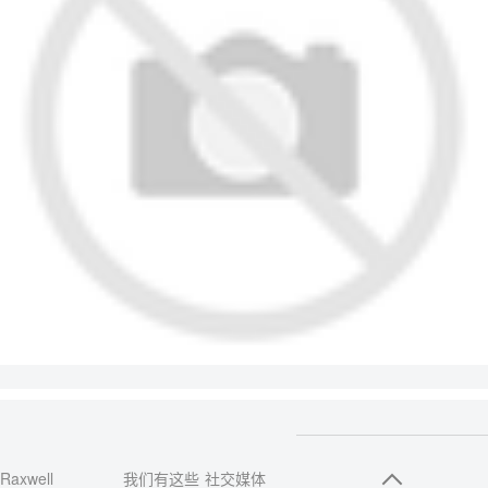
Raxwell
我们有这些
社交媒体