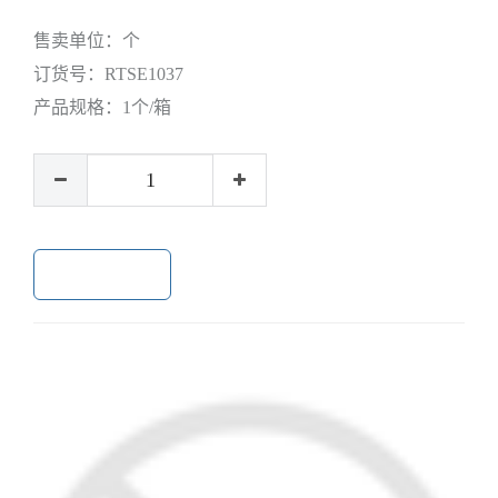
售卖单位：
个
订货号：
RTSE1037
产品规格：
1个/箱
加入购物车